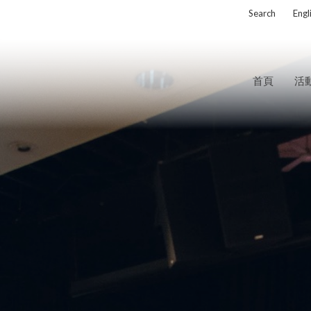
Search
Eng
首頁
活