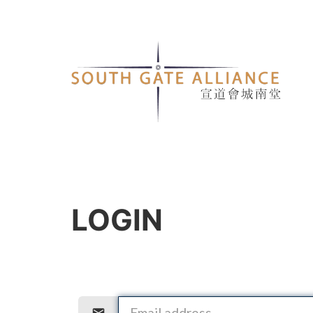
LOGIN