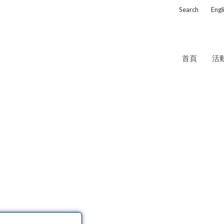
Search
Eng
首頁
活