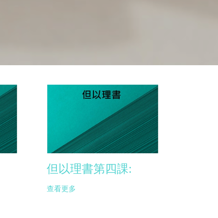
但以理書第四課:
查看更多