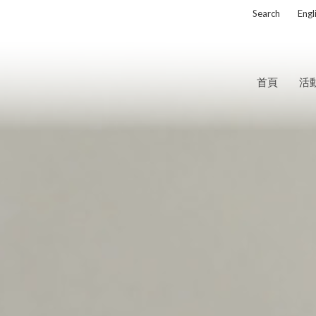
Search
Eng
首頁
活